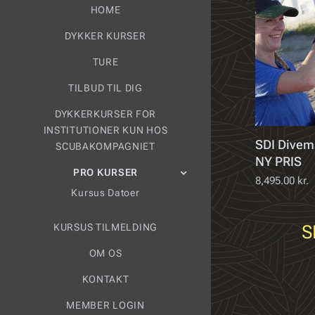
HOME
DYKKER KURSER
TURE
TILBUD TIL DIG
DYKKERKURSER FOR
INSTITUTIONER KUN HOS
SDI Divem
SCUBAKOMPAGNIET
NY PRIS
PRO KURSER
8,495.00
kr.
Kursus Datoer
S
KURSUS TILMELDING
OM OS
KONTAKT
MEMBER LOGIN