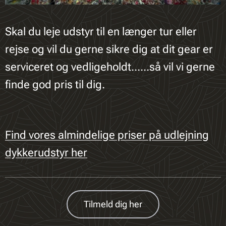
Skal du leje udstyr til en længer tur eller
rejse og vil du gerne sikre dig at dit gear er
serviceret og vedligeholdt......så vil vi gerne
finde god pris til dig.
Find vores almindelige priser på udlejning
dykkerudstyr her
Tilmeld dig her