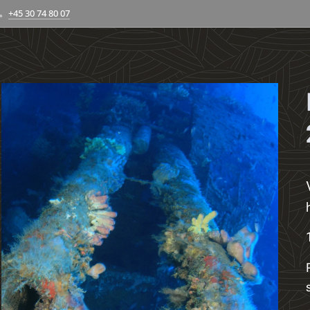
+45 30 74 80 07