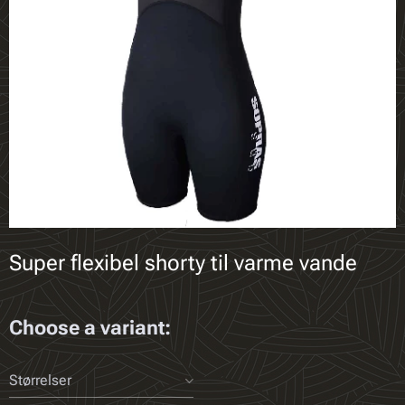
Super flexibel shorty til varme vande
Choose a variant:
Størrelser