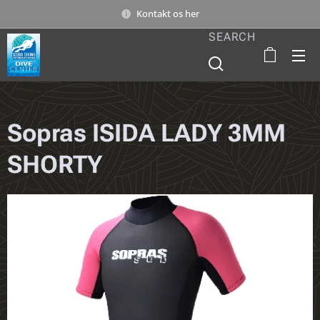
Kontakt os her
SEARCH
Sopras ISIDA LADY 3MM
SHORTY