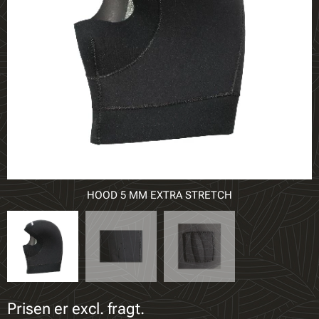
HOOD 5 MM EXTRA STRETCH
Prisen er excl. fragt.