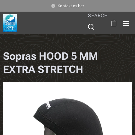
Kontakt os her
SEARCH
Sopras HOOD 5 MM
EXTRA STRETCH