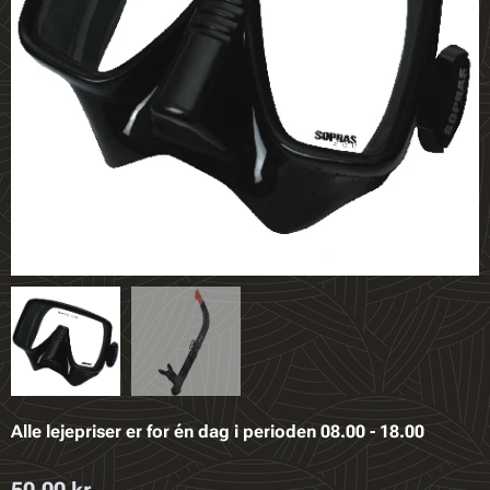
Alle lejepriser er for én dag i perioden 08.00 - 18.00