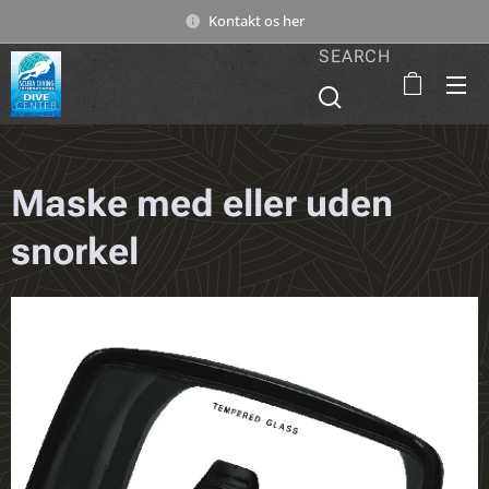
Kontakt os her
SEARCH
Maske med eller uden
snorkel