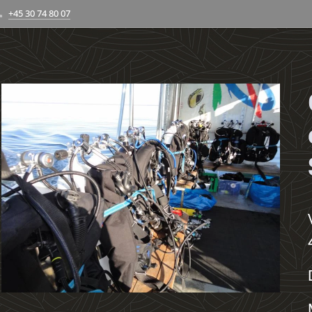
+45 30 74 80 07