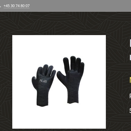
+45 30 74 80 07