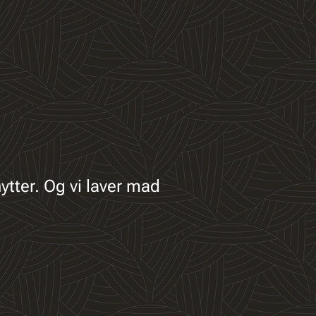
ytter. Og vi laver mad