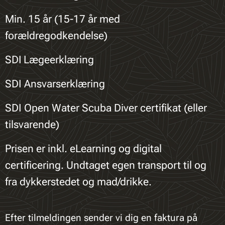
Min. 15 år (15-17 år med
forældregodkendelse)
SDI
Lægeerklæring
SDI Ansvarserklæring
SDI Open Water Scuba Diver certifikat (eller
tilsvarende)
Prisen er inkl. eLearning og digital
certificering. Undtaget egen transport til og
fra dykkerstedet og mad/drikke.
Efter tilmeldingen sender vi dig en faktura på