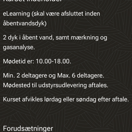
eLearning (skal være afsluttet inden
åbentvandsdyk)
2 dyk i åbent vand, samt mærkning og
gasanalyse.
Mødetid er: 10.00-18.00.
Min. 2 deltagere og Max. 6 deltagere.
Mødested til udstyrsudlevering aftales.
Kurset afvikles lørdag eller søndag efter aftale.
Forudsætninger