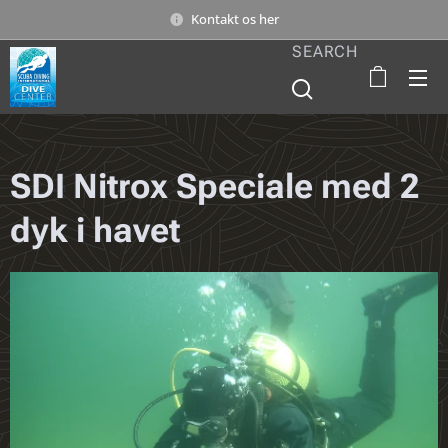
Kontakt os her
SEARCH
SDI Nitrox Speciale med 2
dyk i havet