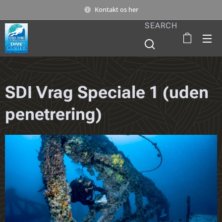
Kontakt os her
SEARCH
SDI Vrag Speciale 1 (uden
penetrering)