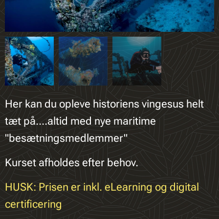
Her kan du opleve historiens vingesus helt
tæt på....altid med nye maritime
"besætningsmedlemmer"
Kurset afholdes efter behov.
HUSK: Prisen er inkl. eLearning og digital
certificering