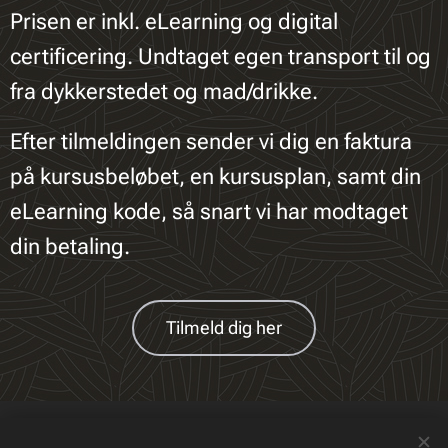
Prisen er inkl. eLearning og digital
certificering. Undtaget egen transport til og
fra dykkerstedet og mad/drikke.
Efter tilmeldingen sender vi dig en faktura
på kursusbeløbet, en kursusplan, samt din
eLearning kode, så snart vi har modtaget
din betaling.
Tilmeld dig her
© 2023 All rights reserved