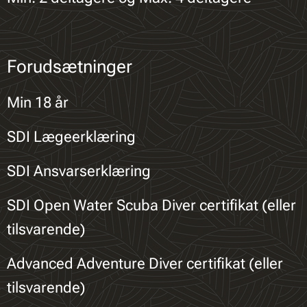
Forudsætninger
Min 18 år
SDI Lægeerklæring
SDI Ansvarserklæring
SDI Open Water Scuba Diver certifikat (eller
tilsvarende)
Advanced Adventure Diver certifikat (eller
tilsvarende)