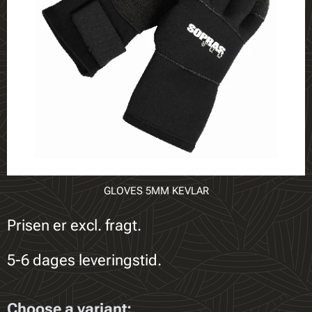
GLOVES 5MM KEVLAR
Prisen er excl. fragt.
5-6 dages leveringstid.
Choose a variant: