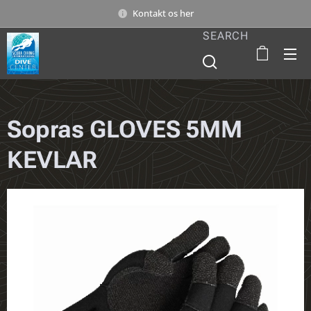
Kontakt os her
SEARCH
Sopras GLOVES 5MM
KEVLAR