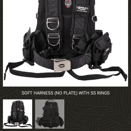
SOFT HARNESS (NO PLATE) WITH SS RINGS