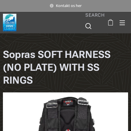
Kontakt os her
SEARCH
Sopras SOFT HARNESS
(NO PLATE) WITH SS
RINGS