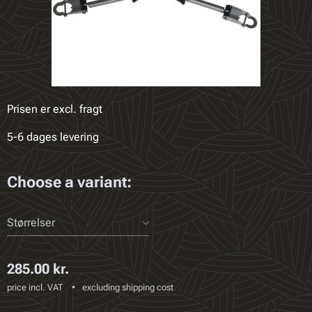
Prisen er excl. fragt
5-6 dages levering
Choose a variant:
Størrelser
285.00
kr.
price incl. VAT
excluding shipping cost