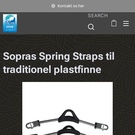
Kontakt os her
SEARCH
Sopras Spring Straps til
traditionel plastfinne