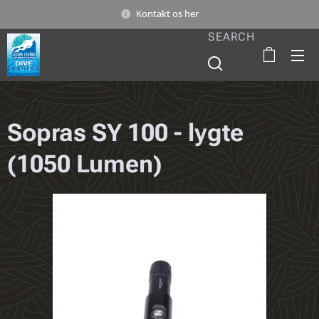
Kontakt os her
SEARCH
Sopras SY 100 - lygte
(1050 Lumen)