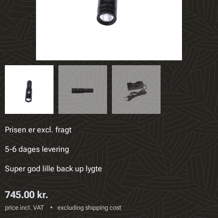
Prisen er excl. fragt
5-6 dages levering
Super god lille back up lygte
745.00
kr.
price incl. VAT
excluding shipping cost